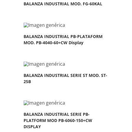
BALANZA INDUSTRIAL MOD. FG-60KAL
BALANZA INDUSTRIAL PB-PLATAFORM
MOD. PB-4040-60+CW Display
BALANZA INDUSTRIAL SERIE ST MOD. ST-
25B
BALANZA INDUSTRIAL SERIE PB-
PLATFORM MOD PB-6060-150+CW
DISPLAY