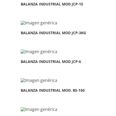
BALANZA INDUSTRIAL MOD JCP-15
BALANZA INDUSTRIAL MOD JCP-3KG
BALANZA INDUSTRIAL MOD JCP-6
BALANZA INDUSTRIAL MOD. BS-150