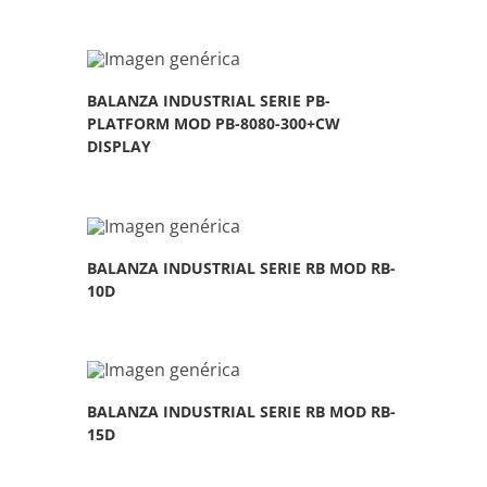
BALANZA INDUSTRIAL SERIE PB-
PLATFORM MOD PB-8080-300+CW
DISPLAY
BALANZA INDUSTRIAL SERIE RB MOD RB-
10D
BALANZA INDUSTRIAL SERIE RB MOD RB-
15D