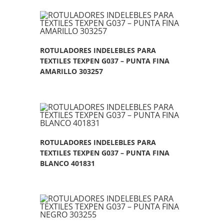
ROTULADORES INDELEBLES PARA
TEXTILES TEXPEN G037 – PUNTA FINA
AMARILLO 303257
ROTULADORES INDELEBLES PARA
TEXTILES TEXPEN G037 – PUNTA FINA
BLANCO 401831