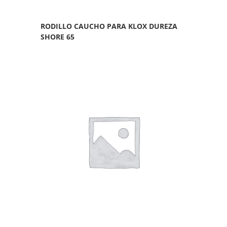
RODILLO CAUCHO PARA KLOX DUREZA
SHORE 65