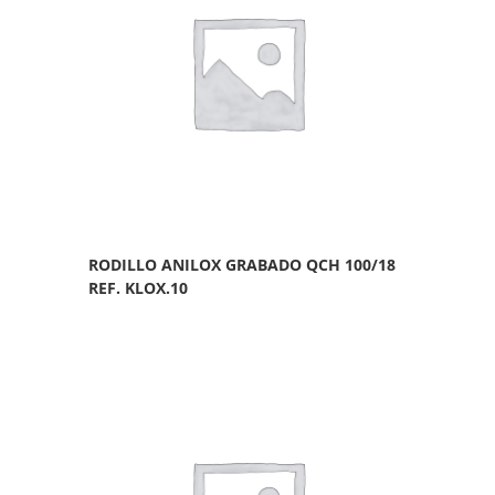
RODILLO ANILOX GRABADO QCH 100/18
REF. KLOX.10