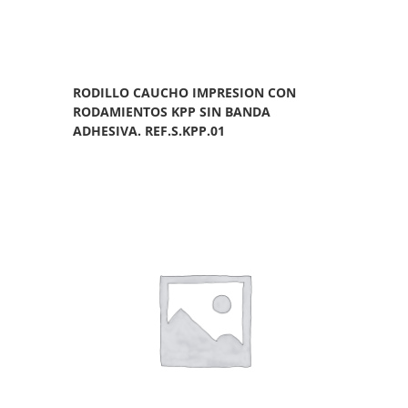
RODILLO CAUCHO IMPRESION CON
RODAMIENTOS KPP SIN BANDA
ADHESIVA. REF.S.KPP.01