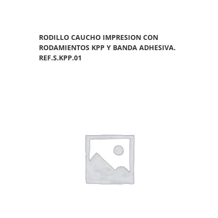
RODILLO CAUCHO IMPRESION CON
RODAMIENTOS KPP Y BANDA ADHESIVA.
REF.S.KPP.01