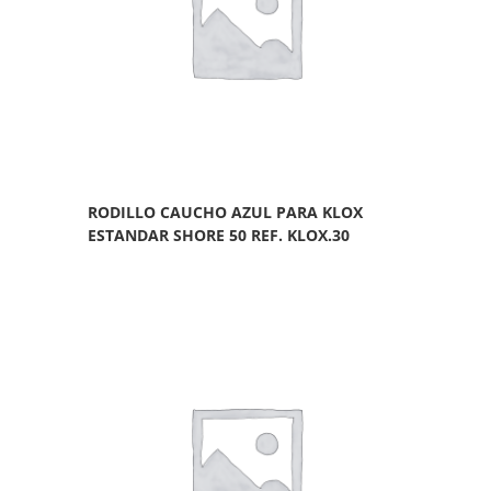
RODILLO CAUCHO AZUL PARA KLOX
ESTANDAR SHORE 50 REF. KLOX.30