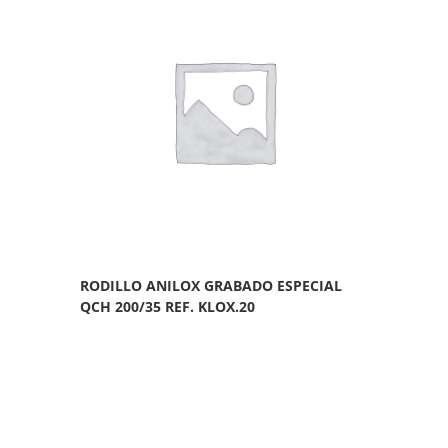
RODILLO ANILOX GRABADO ESPECIAL
QCH 200/35 REF. KLOX.20