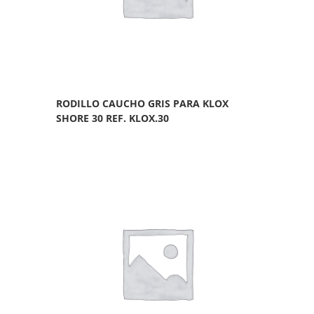
RODILLO CAUCHO GRIS PARA KLOX
SHORE 30 REF. KLOX.30