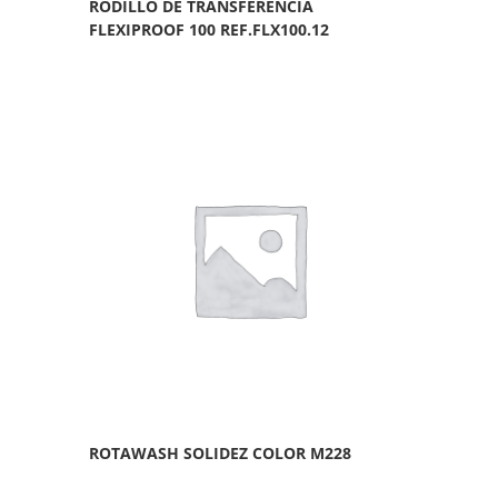
RODILLO DE TRANSFERENCIA
FLEXIPROOF 100 REF.FLX100.12
ROTAWASH SOLIDEZ COLOR M228