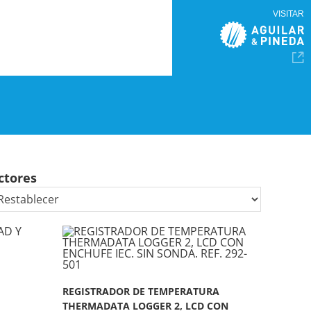
VISITAR
ctores
REGISTRADOR DE TEMPERATURA
THERMADATA LOGGER 2, LCD CON