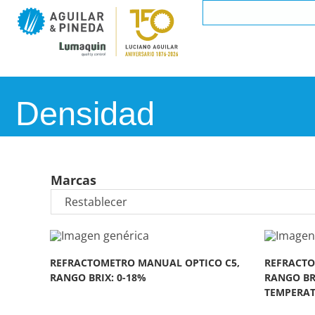
Densidad
Marcas
REFRACTOMETRO MANUAL OPTICO C5,
REFRACTO
RANGO BRIX: 0-18%
RANGO BR
TEMPERA