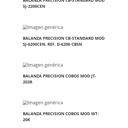
BALANZA PRECISION CB-STANDARD MOD
SJ-2200CEN
BALANZA PRECISION CB-STANDARD MOD
SJ-6200CEN. REF. D-6200 CBSN
BALANZA PRECISION COBOS MOD JT-
203R
BALANZA PRECISION COBOS MOD WT-
20K