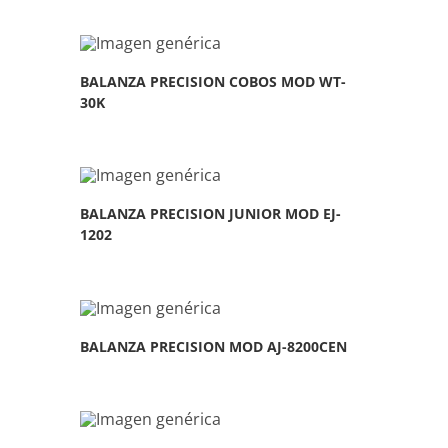
BALANZA PRECISION COBOS MOD WT-
30K
BALANZA PRECISION JUNIOR MOD EJ-
1202
BALANZA PRECISION MOD AJ-8200CEN