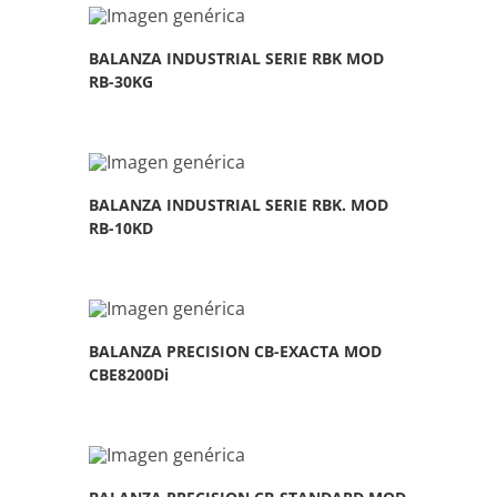
BALANZA INDUSTRIAL SERIE RBK MOD
RB-30KG
BALANZA INDUSTRIAL SERIE RBK. MOD
RB-10KD
BALANZA PRECISION CB-EXACTA MOD
CBE8200Di