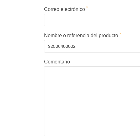
*
Correo electrónico
*
Nombre o referencia del producto
Comentario