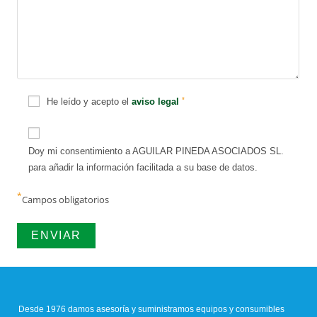
*
He leído y acepto el
aviso legal
Doy mi consentimiento a AGUILAR PINEDA ASOCIADOS SL.
para añadir la información facilitada a su base de datos.
*
Campos obligatorios
Desde 1976 damos asesoría y suministramos equipos y consumibles