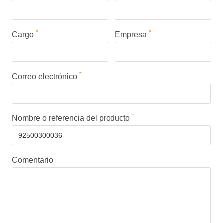
*
*
Cargo
Empresa
*
Correo electrónico
*
Nombre o referencia del producto
Comentario