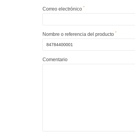
*
Correo electrónico
*
Nombre o referencia del producto
Comentario