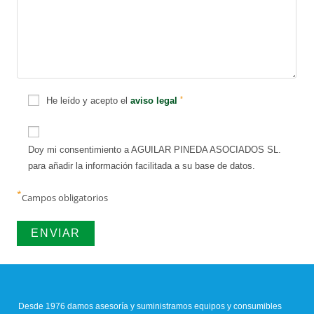
*
He leído y acepto el
aviso legal
Doy mi consentimiento a AGUILAR PINEDA ASOCIADOS SL.
para añadir la información facilitada a su base de datos.
*
Campos obligatorios
Desde 1976 damos asesoría y suministramos equipos y consumibles