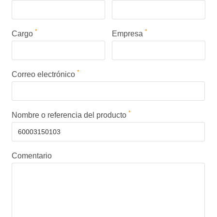
*
*
Cargo
Empresa
*
Correo electrónico
*
Nombre o referencia del producto
Comentario