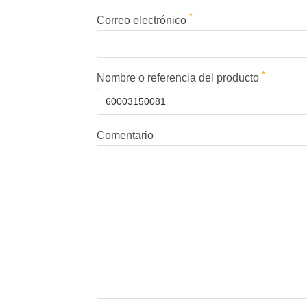
*
Correo electrónico
*
Nombre o referencia del producto
Comentario