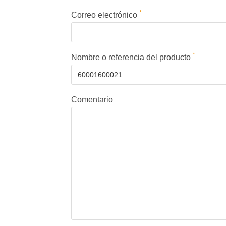
*
Correo electrónico
*
Nombre o referencia del producto
Comentario