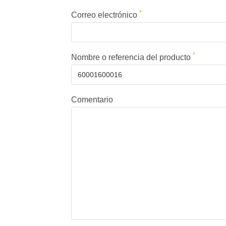
*
Correo electrónico
*
Nombre o referencia del producto
Comentario