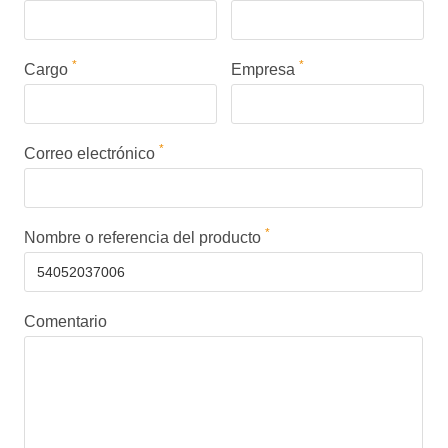
*
*
Cargo
Empresa
*
Correo electrónico
*
Nombre o referencia del producto
Comentario