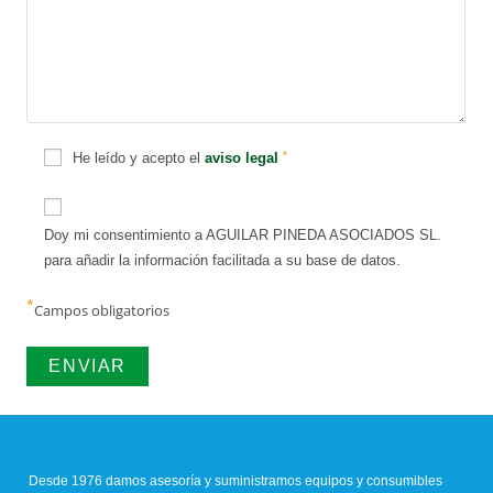
*
He leído y acepto el
aviso legal
Doy mi consentimiento a AGUILAR PINEDA ASOCIADOS SL.
para añadir la información facilitada a su base de datos.
*
Campos obligatorios
Desde 1976 damos asesoría y suministramos equipos y consumibles