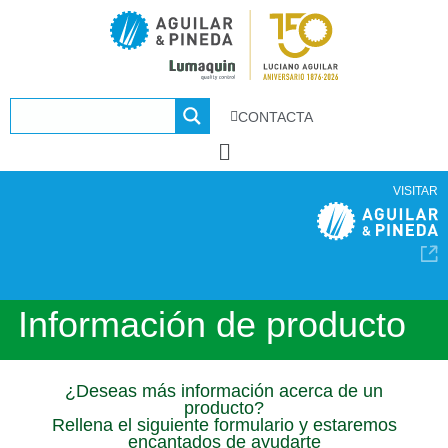
CONTACTA
VISITAR
Información de producto
¿Deseas más información acerca de un
producto?
Rellena el siguiente formulario y estaremos
encantados de ayudarte