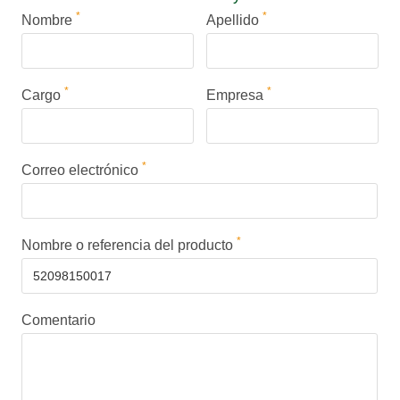
*
*
Nombre
Apellido
*
*
Cargo
Empresa
*
Correo electrónico
*
Nombre o referencia del producto
Comentario