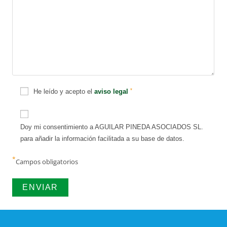
*
He leído y acepto el
aviso legal
Doy mi consentimiento a AGUILAR PINEDA ASOCIADOS SL.
para añadir la información facilitada a su base de datos.
*
Campos obligatorios