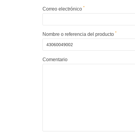
*
Correo electrónico
*
Nombre o referencia del producto
Comentario