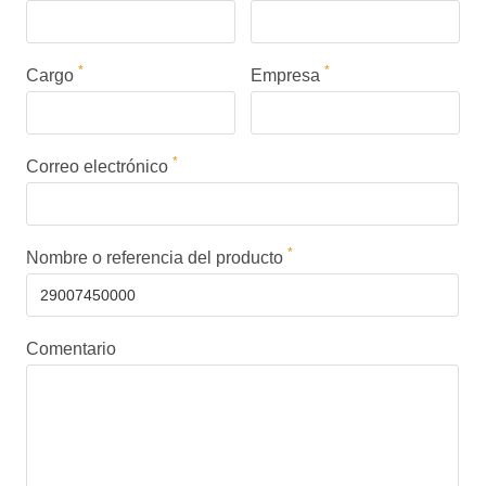
*
*
Cargo
Empresa
*
Correo electrónico
*
Nombre o referencia del producto
Comentario