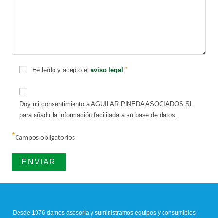
*
He leído y acepto el
aviso legal
Doy mi consentimiento a AGUILAR PINEDA ASOCIADOS SL.
para añadir la información facilitada a su base de datos.
*
Campos obligatorios
Desde 1976 damos asesoría y suministramos equipos y consumibles