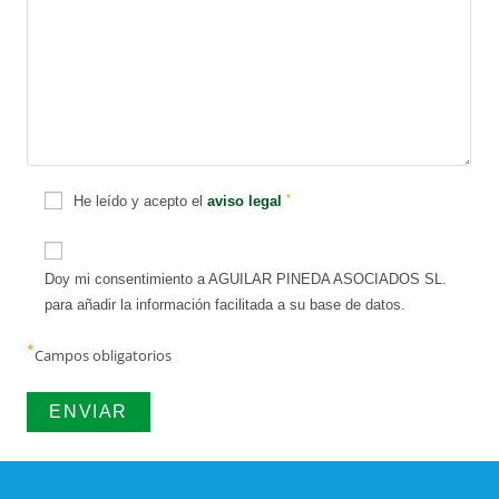
*
He leído y acepto el
aviso legal
Doy mi consentimiento a AGUILAR PINEDA ASOCIADOS SL.
para añadir la información facilitada a su base de datos.
*
Campos obligatorios