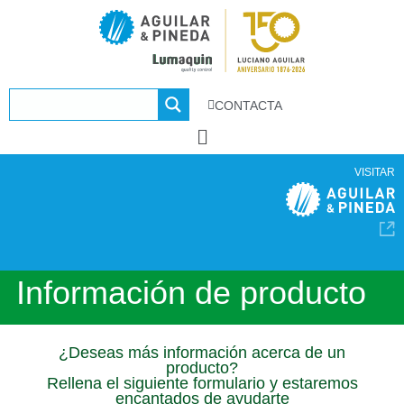
CONTACTA
VISITAR
Información de producto
¿Deseas más información acerca de un
producto?
Rellena el siguiente formulario y estaremos
encantados de ayudarte