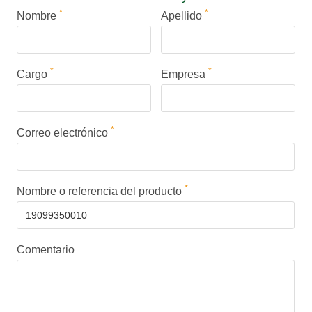
*
*
Nombre
Apellido
*
*
Cargo
Empresa
*
Correo electrónico
*
Nombre o referencia del producto
Comentario