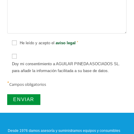
*
He leído y acepto el
aviso legal
Doy mi consentimiento a AGUILAR PINEDA ASOCIADOS SL.
para añadir la información facilitada a su base de datos.
*
Campos obligatorios
Desde 1976 damos asesoría y suministramos equipos y consumibles