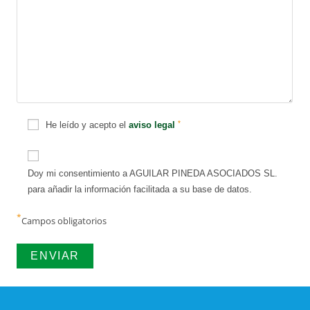
*
He leído y acepto el
aviso legal
Doy mi consentimiento a AGUILAR PINEDA ASOCIADOS SL.
para añadir la información facilitada a su base de datos.
*
Campos obligatorios