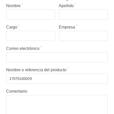
*
*
Nombre
Apellido
*
*
Cargo
Empresa
*
Correo electrónico
*
Nombre o referencia del producto
Comentario