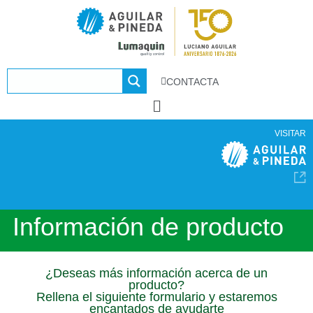
CONTACTA
VISITAR
Información de producto
¿Deseas más información acerca de un
producto?
Rellena el siguiente formulario y estaremos
encantados de ayudarte