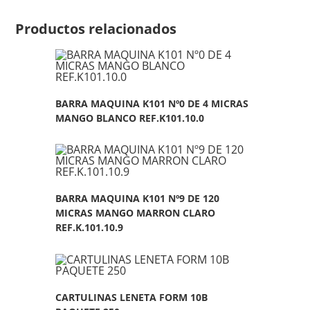
Productos relacionados
BARRA MAQUINA K101 Nº0 DE 4 MICRAS
MANGO BLANCO REF.K101.10.0
BARRA MAQUINA K101 Nº9 DE 120
MICRAS MANGO MARRON CLARO
REF.K.101.10.9
CARTULINAS LENETA FORM 10B