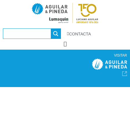
CONTACTA
VISITAR