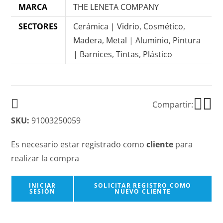
MARCA
THE LENETA COMPANY
SECTORES
Cerámica | Vidrio
,
Cosmético
,
Madera
,
Metal | Aluminio
,
Pintura
| Barnices
,
Tintas
,
Plástico
Compartir:
SKU:
91003250059
Es necesario estar registrado como
cliente
para
realizar la compra
INICIAR
SOLICITAR REGISTRO COMO
SESIÓN
NUEVO CLIENTE