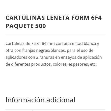
CARTULINAS LENETA FORM 6F4
PAQUETE 500
Cartulinas de 76 x 184 mm con una mitad blanca y
otra con franjas negras/blancas, para el uso de
aplicadores con 2 ranuras en ensayos de aplicación
de diferentes productos, colores, espesores, etc.
Información adicional