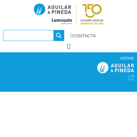
CONTACTA
VISITAR