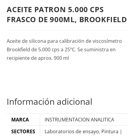
ACEITE PATRON 5.000 CPS
FRASCO DE 900ML, BROOKFIELD
Aceite de silicona para calibración de viscosímetro
Brookfield de 5.000 cps a 25ºC. Se suministra en
recipiente de aprox. 900 ml
Información adicional
MARCA
INSTRUMENTACION ANALITICA
SECTORES
Laboratorios de ensayo
,
Pintura |