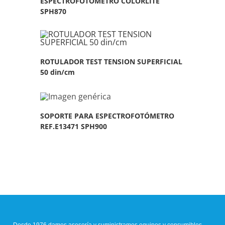
ESPECTROFOTOMETRO COLORLITE
SPH870
ROTULADOR TEST TENSION SUPERFICIAL
50 din/cm
SOPORTE PARA ESPECTROFOTÓMETRO
REF.E13471 SPH900