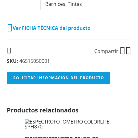
Barnices
,
Tintas
Ver FICHA TÉCNICA del producto
Compartir:
SKU:
46515050001
SOLICITAR INFORMACIÓN DEL PRODUCTO
Productos relacionados