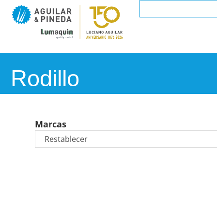
Rodillo
Marcas