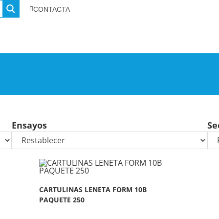
CONTACTA
Ensayos
Se
CARTULINAS LENETA FORM 10B
PAQUETE 250