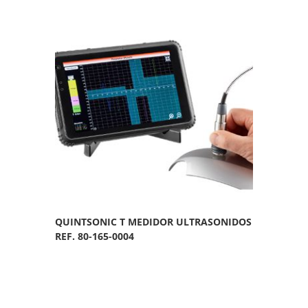
QUINTSONIC T MEDIDOR ULTRASONIDOS
REF. 80-165-0004