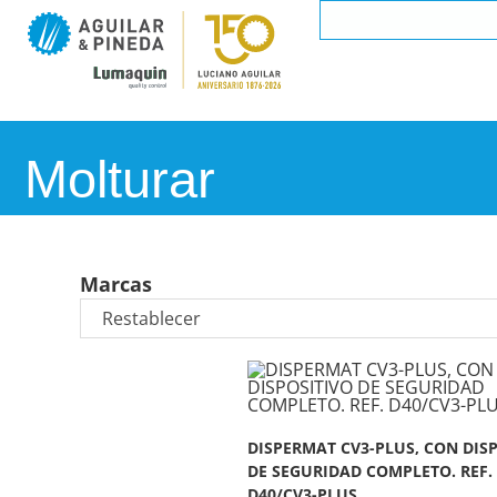
Molturar
Marcas
DISPERMAT CV3-PLUS, CON DIS
DE SEGURIDAD COMPLETO. REF.
D40/CV3-PLUS