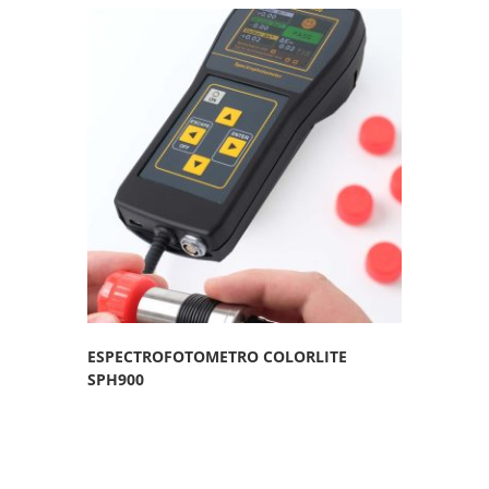
ESPECTROFOTOMETRO COLORLITE
SPH900