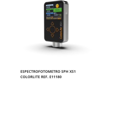
ESPECTROFOTOMETRO SPH XS1
COLORLITE REF. E11180