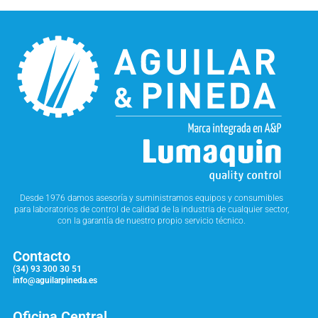
Desde 1976 damos asesoría y suministramos equipos y consumibles
para laboratorios de control de calidad de la industria de cualquier sector,
con la garantía de nuestro propio servicio técnico.
Contacto
(34) 93 300 30 51
info@aguilarpineda.es
Oficina Central