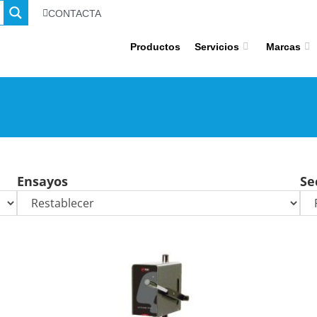
CONTACTA
Productos
Servicios
Marcas
Ensayos
Se