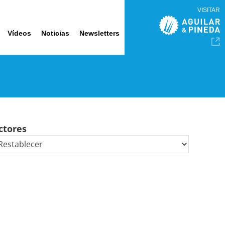
VISITAR
Vídeos
Noticias
Newsletters
ctores